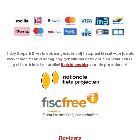
Enjoy Steps & Bikes is ook aangesloten bij fietsplan! Ideaal voor jou als
werknemer. Maak vandaag nog gebruik van deze optie en schaf een te
gekke e-bike of e-fatbike!
Bericht ons hier
voor de procedure! ⚡️
Reviews