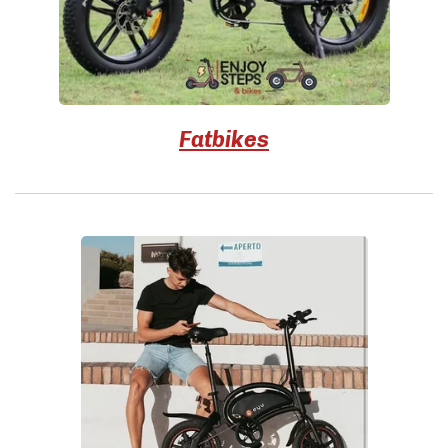
Fatbikes