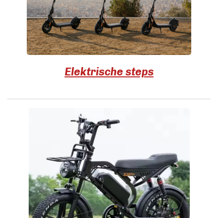
Elektrische steps