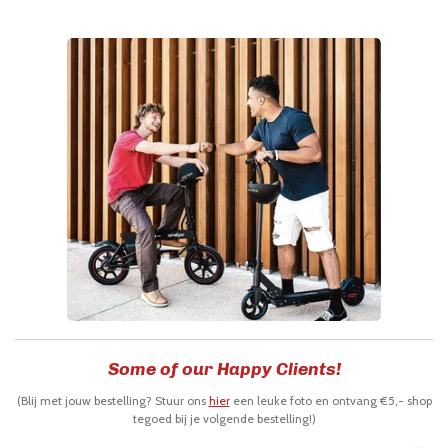
Some of our Happy Clients!
(Blij met jouw bestelling? Stuur ons
hier
een leuke foto en ontvang €5,- shop
tegoed bij je volgende bestelling!)