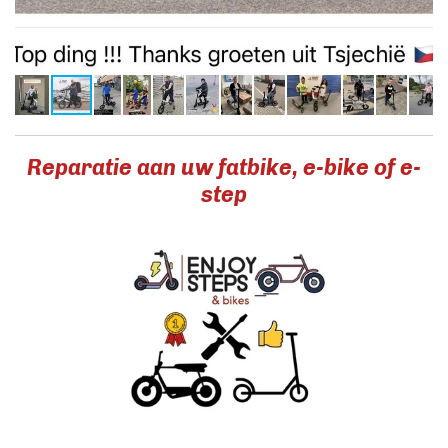
Reparatie aan uw fatbike, e-bike of e-
step