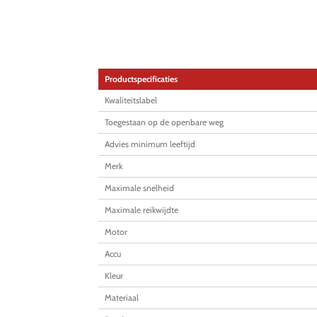
Productspecificaties
Kwaliteitslabel
Toegestaan op de openbare weg
Advies minimum leeftijd
Merk
Maximale snelheid
Maximale reikwijdte
Motor
Accu
Kleur
Materiaal