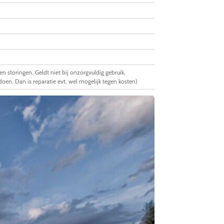
 en storingen. Geldt niet bij onzorgvuldig gebruik,
oen. Dan is reparatie evt. wel mogelijk tegen kosten)