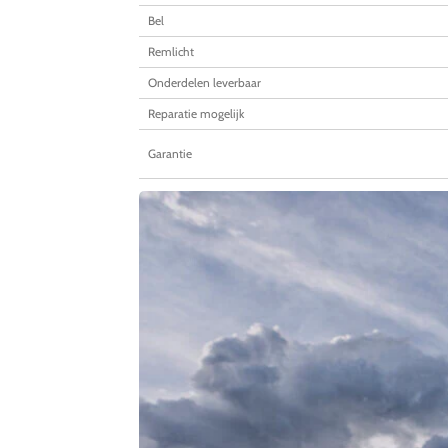
Bel
Remlicht
Onderdelen leverbaar
Reparatie mogelijk
Garantie